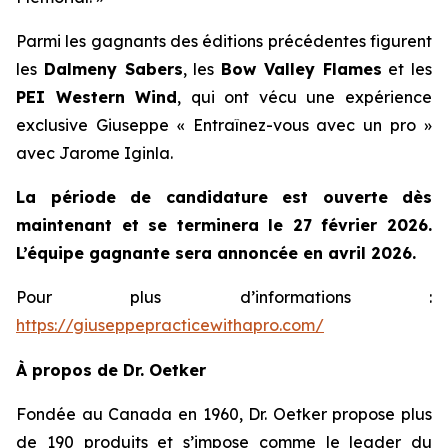
Parmi les gagnants des éditions précédentes figurent
les
Dalmeny Sabers
, les
Bow Valley Flames
et les
PEI Western Wind
, qui ont vécu une expérience
exclusive Giuseppe « Entraînez-vous avec un pro »
avec Jarome Iginla.
La période de candidature est ouverte dès
maintenant et se terminera le 27 février 2026.
L’équipe gagnante sera annoncée en avril 2026.
Pour plus d’informations :
https://giuseppepracticewithapro.com/
À propos de Dr. Oetker
Fondée au Canada en 1960, Dr. Oetker propose plus
de 190 produits et s’impose comme le leader du