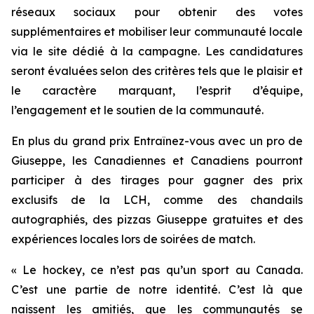
réseaux sociaux pour obtenir des votes
supplémentaires et mobiliser leur communauté locale
via le site dédié à la campagne. Les candidatures
seront évaluées selon des critères tels que le plaisir et
le caractère marquant, l’esprit d’équipe,
l’engagement et le soutien de la communauté.
En plus du grand prix Entraînez-vous avec un pro de
Giuseppe, les Canadiennes et Canadiens pourront
participer à des tirages pour gagner des prix
exclusifs de la LCH, comme des chandails
autographiés, des pizzas Giuseppe gratuites et des
expériences locales lors de soirées de match.
« Le hockey, ce n’est pas qu’un sport au Canada.
C’est une partie de notre identité. C’est là que
naissent les amitiés, que les communautés se