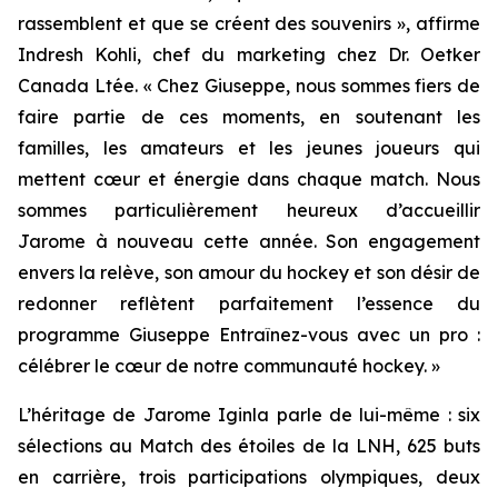
rassemblent et que se créent des souvenirs », affirme
Indresh Kohli, chef du marketing chez Dr. Oetker
Canada Ltée. « Chez Giuseppe, nous sommes fiers de
faire partie de ces moments, en soutenant les
familles, les amateurs et les jeunes joueurs qui
mettent cœur et énergie dans chaque match. Nous
sommes particulièrement heureux d’accueillir
Jarome à nouveau cette année. Son engagement
envers la relève, son amour du hockey et son désir de
redonner reflètent parfaitement l’essence du
programme Giuseppe
Entraînez-vous avec un pro
:
célébrer le cœur de notre communauté hockey. »
L’héritage de Jarome Iginla parle de lui-même : six
sélections au Match des étoiles de la LNH, 625 buts
en carrière, trois participations olympiques, deux