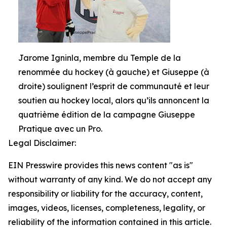
Jarome Igninla, membre du Temple de la
renommée du hockey (à gauche) et Giuseppe (à
droite) soulignent l’esprit de communauté et leur
soutien au hockey local, alors qu’ils annoncent la
quatrième édition de la campagne Giuseppe
Pratique avec un Pro.
Legal Disclaimer:
EIN Presswire provides this news content "as is"
without warranty of any kind. We do not accept any
responsibility or liability for the accuracy, content,
images, videos, licenses, completeness, legality, or
reliability of the information contained in this article.