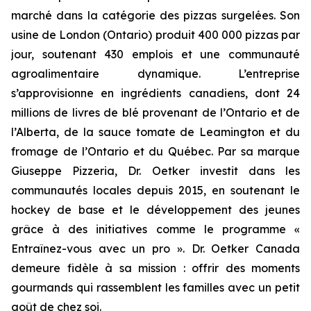
marché dans la catégorie des pizzas surgelées. Son
usine de London (Ontario) produit 400 000 pizzas par
jour, soutenant 430 emplois et une communauté
agroalimentaire dynamique. L’entreprise
s’approvisionne en ingrédients canadiens, dont 24
millions de livres de blé provenant de l’Ontario et de
l’Alberta, de la sauce tomate de Leamington et du
fromage de l’Ontario et du Québec. Par sa marque
Giuseppe Pizzeria, Dr. Oetker investit dans les
communautés locales depuis 2015, en soutenant le
hockey de base et le développement des jeunes
grâce à des initiatives comme le programme «
Entraînez-vous avec un pro ». Dr. Oetker Canada
demeure fidèle à sa mission : offrir des moments
gourmands qui rassemblent les familles avec un petit
goût de chez soi.