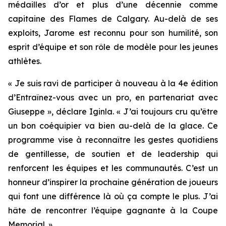
médailles d’or et plus d’une décennie comme
capitaine des Flames de Calgary. Au-delà de ses
exploits, Jarome est reconnu pour son humilité, son
esprit d’équipe et son rôle de modèle pour les jeunes
athlètes.
« Je suis ravi de participer à nouveau à la 4e édition
d’Entraînez-vous avec un pro, en partenariat avec
Giuseppe », déclare Iginla. « J’ai toujours cru qu’être
un bon coéquipier va bien au-delà de la glace. Ce
programme vise à reconnaître les gestes quotidiens
de gentillesse, de soutien et de leadership qui
renforcent les équipes et les communautés. C’est un
honneur d’inspirer la prochaine génération de joueurs
qui font une différence là où ça compte le plus. J’ai
hâte de rencontrer l’équipe gagnante à la Coupe
Memorial. »