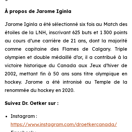
À propos de Jarome Iginla
Jarome Iginla a été sélectionné six fois au Match des
étoiles de la LNH, inscrivant 625 buts et 1 300 points
au cours d’une carrière de 21 ans, dont la majorité
comme capitaine des Flames de Calgary. Triple
olympien et double médaillé d’or, il a contribué à la
victoire historique du Canada aux Jeux d’hiver de
2002, mettant fin à 50 ans sans titre olympique en
hockey. Jarome a été intronisé au Temple de la
renommée du hockey en 2020.
Suivez Dr. Oetker sur :
Instagram :
https://www.instagram.com/droetkercanada/