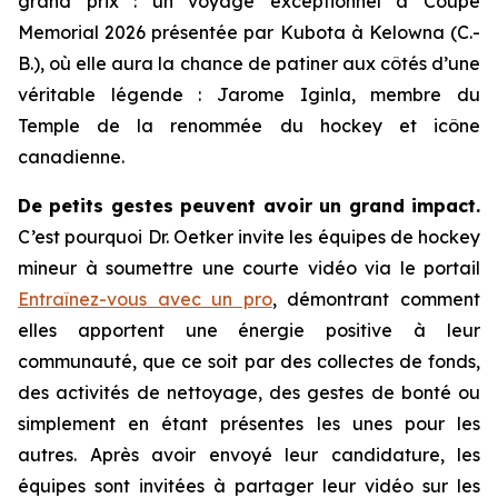
grand prix : un voyage exceptionnel à Coupe
Memorial 2026 présentée par Kubota à Kelowna (C.-
B.), où elle aura la chance de patiner aux côtés d’une
véritable légende : Jarome Iginla, membre du
Temple de la renommée du hockey et icône
canadienne.
De petits gestes peuvent avoir un grand impact.
C’est pourquoi Dr. Oetker invite les équipes de hockey
mineur à soumettre une courte vidéo via le portail
Entraînez-vous avec un pro
, démontrant comment
elles apportent une énergie positive à leur
communauté, que ce soit par des collectes de fonds,
des activités de nettoyage, des gestes de bonté ou
simplement en étant présentes les unes pour les
autres. Après avoir envoyé leur candidature, les
équipes sont invitées à partager leur vidéo sur les