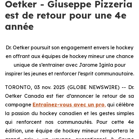
Oetker - Giuseppe Pizzeria
est de retour pour une 4e
année
Dr. Oetker poursuit son engagement envers le hockey
en offrant aux équipes de hockey mineur une chance
unique de s’entraîner avec Jarome Iginla pour
inspirer les jeunes et renforcer l’esprit communautaire.
TORONTO, 03 nov. 2025 (GLOBE NEWSWIRE) -- Dr.
Oetker Canada est fier d’annoncer le retour de sa
campagne
Entraînez-vous avec un pro
,
qui célèbre
la passion du hockey canadien et les gestes simples
qui renforcent nos communautés. Pour cette 4e
édition, une équipe de hockey mineur remportera le